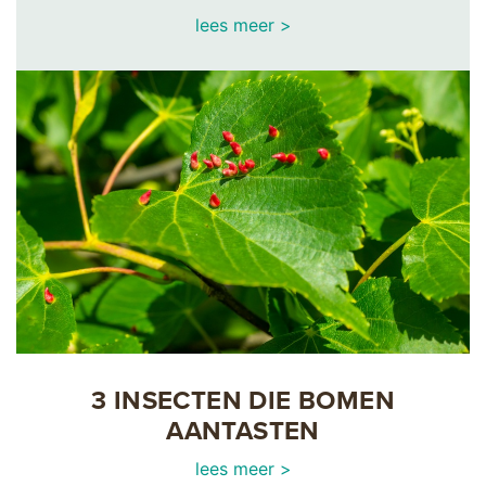
lees meer >
3 INSECTEN DIE BOMEN
AANTASTEN
lees meer >