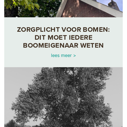
ZORGPLICHT VOOR BOMEN:
DIT MOET IEDERE
BOOMEIGENAAR WETEN
lees meer >