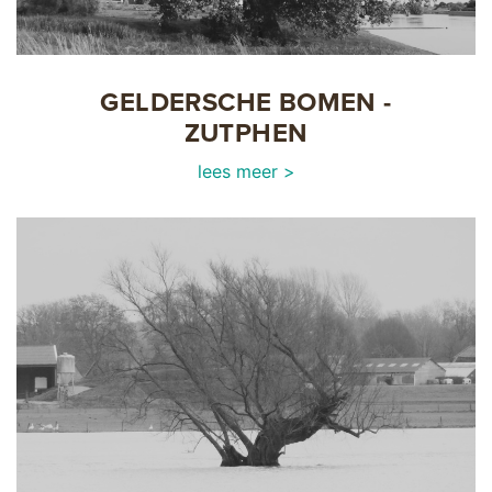
GELDERSCHE BOMEN -
ZUTPHEN
lees meer >