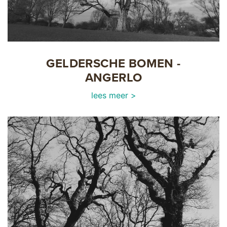
GELDERSCHE BOMEN -
ANGERLO
lees meer >