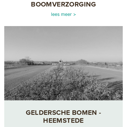
BOOMVERZORGING
lees meer >
GELDERSCHE BOMEN -
HEEMSTEDE