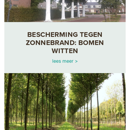
BESCHERMING TEGEN
ZONNEBRAND: BOMEN
WITTEN
lees meer >