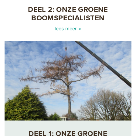
DEEL 2: ONZE GROENE
BOOMSPECIALISTEN
lees meer >
DEEL 1: ONZE GROENE