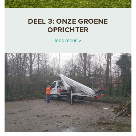
DEEL 3: ONZE GROENE
OPRICHTER
lees meer >