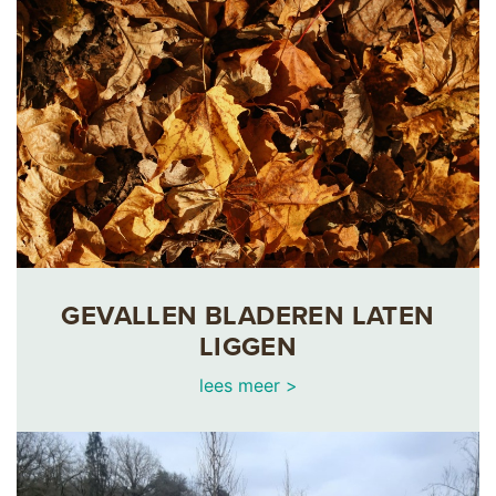
GEVALLEN BLADEREN LATEN
LIGGEN
lees meer >