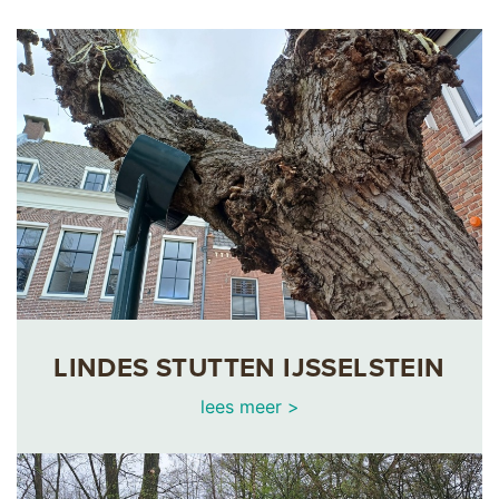
LINDES STUTTEN IJSSELSTEIN
lees meer >