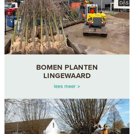
BOMEN PLANTEN
LINGEWAARD
lees meer >