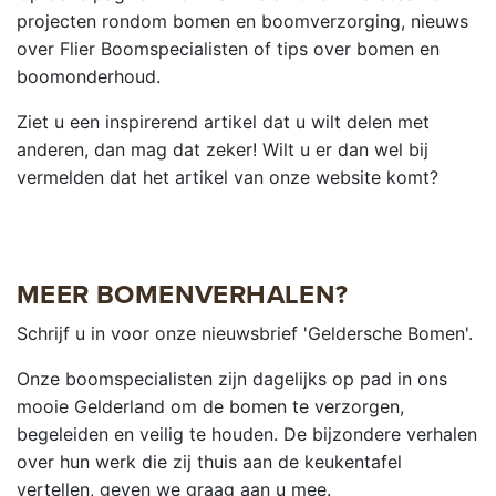
projecten rondom bomen en boomverzorging, nieuws
over Flier Boomspecialisten of tips over bomen en
boomonderhoud.
Ziet u een inspirerend artikel dat u wilt delen met
anderen, dan mag dat zeker! Wilt u er dan wel bij
vermelden dat het artikel van onze website komt?
MEER BOMENVERHALEN?
Schrijf u in voor onze nieuwsbrief 'Geldersche Bomen'.
Onze boomspecialisten zijn dagelijks op pad in ons
mooie Gelderland om de bomen te verzorgen,
begeleiden en veilig te houden. De bijzondere verhalen
over hun werk die zij thuis aan de keukentafel
vertellen, geven we graag aan u mee.