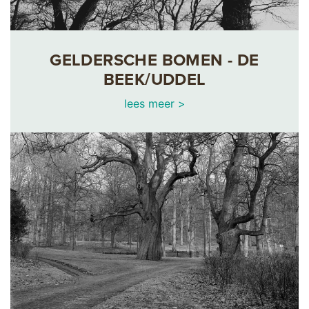
GELDERSCHE BOMEN - DE
BEEK/UDDEL
lees meer >