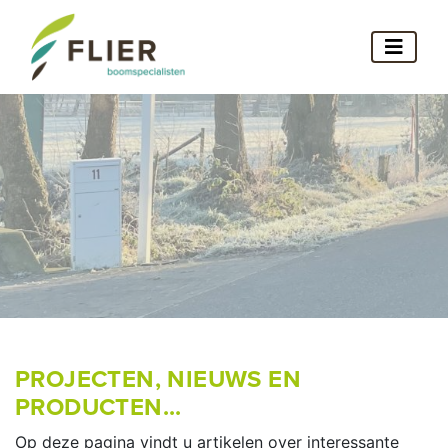
PROJECTEN, NIEUWS EN
PRODUCTEN...
Op deze pagina vindt u artikelen over interessante