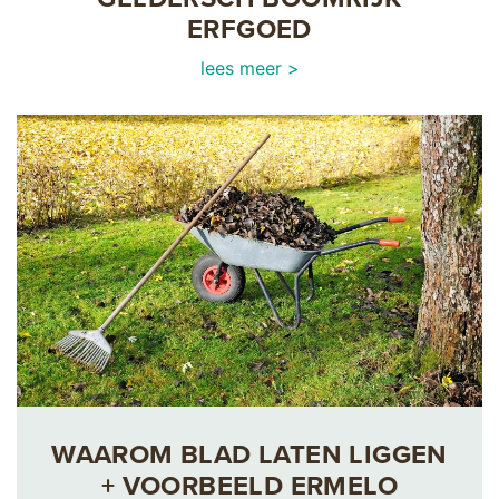
ERFGOED
lees meer >
WAAROM BLAD LATEN LIGGEN
+ VOORBEELD ERMELO