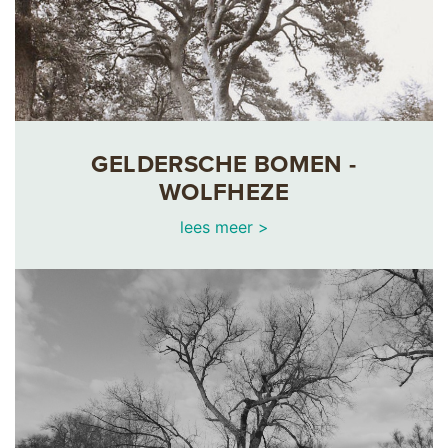
GELDERSCHE BOMEN -
WOLFHEZE
lees meer >