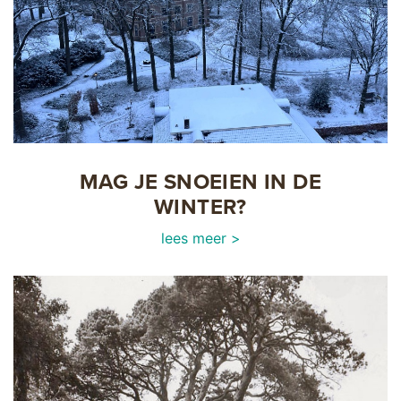
MAG JE SNOEIEN IN DE
WINTER?
lees meer >