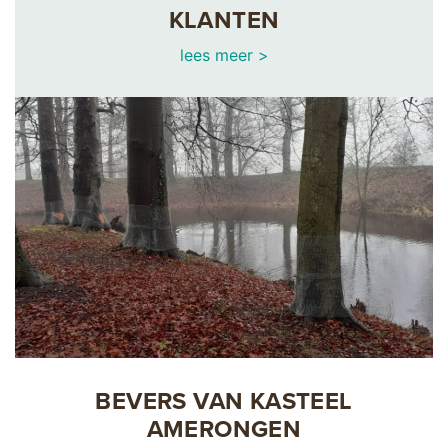
KLANTEN
lees meer >
BEVERS VAN KASTEEL
AMERONGEN