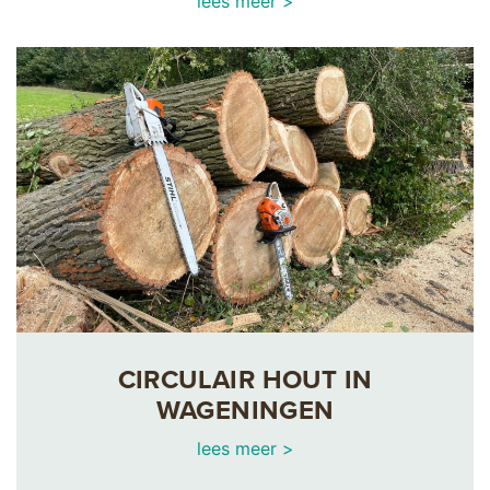
lees meer >
CIRCULAIR HOUT IN
WAGENINGEN
lees meer >