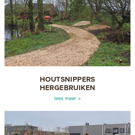
HOUTSNIPPERS
HERGEBRUIKEN
lees meer >