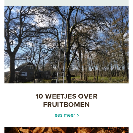
10 WEETJES OVER
FRUITBOMEN
lees meer >