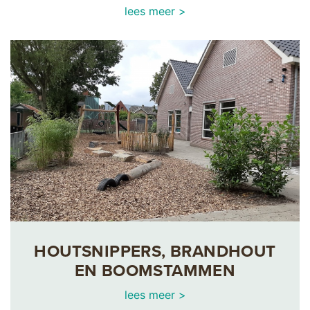
lees meer >
HOUTSNIPPERS, BRANDHOUT
EN BOOMSTAMMEN
lees meer >