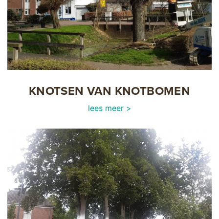
KNOTSEN VAN KNOTBOMEN
lees meer >