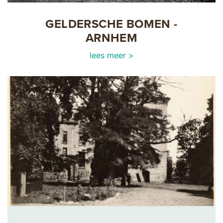
GELDERSCHE BOMEN -
ARNHEM
lees meer >