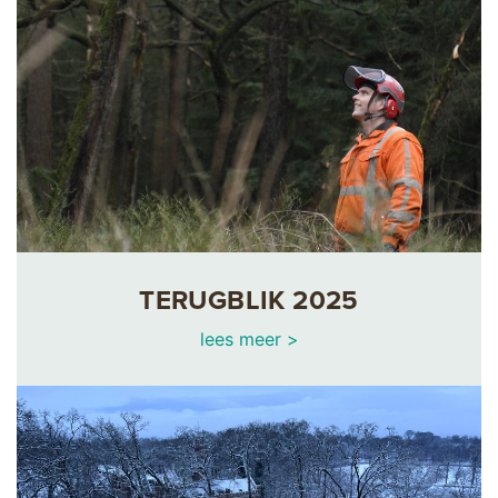
TERUGBLIK 2025
lees meer >