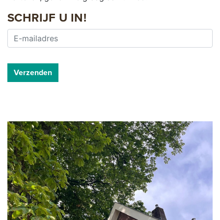
SCHRIJF
U IN!
Verzenden