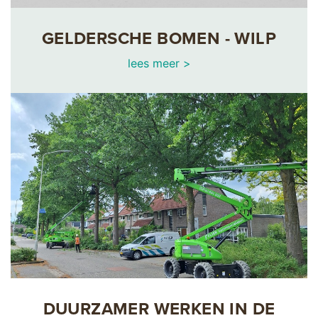
GELDERSCHE BOMEN - WILP
lees meer >
DUURZAMER WERKEN IN DE