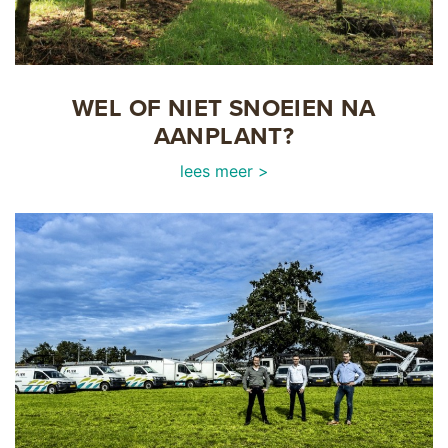
WEL OF NIET SNOEIEN NA
AANPLANT?
lees meer >