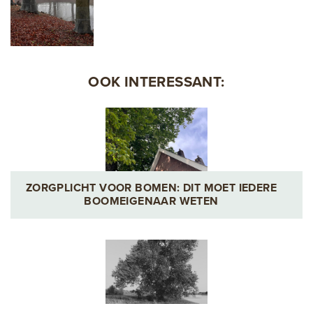
OOK INTERESSANT:
ZORGPLICHT VOOR BOMEN: DIT MOET IEDERE
BOOMEIGENAAR WETEN