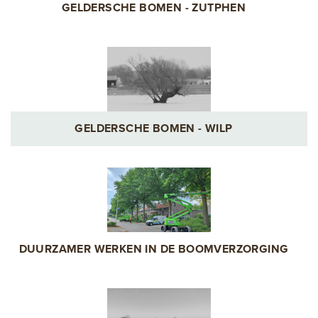
GELDERSCHE BOMEN - ZUTPHEN
GELDERSCHE BOMEN - WILP
DUURZAMER WERKEN IN DE BOOMVERZORGING