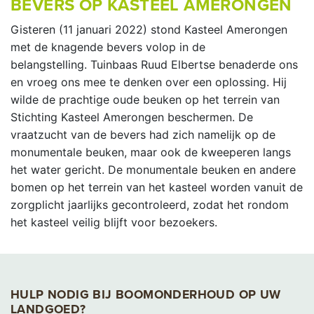
BEVERS OP KASTEEL AMERONGEN
Gisteren (11 januari 2022) stond Kasteel Amerongen
met de knagende bevers volop in de
belangstelling. Tuinbaas Ruud Elbertse benaderde ons
en vroeg ons mee te denken over een oplossing. Hij
wilde de prachtige oude beuken op het terrein van
Stichting Kasteel Amerongen beschermen. De
vraatzucht van de bevers had zich namelijk op de
monumentale beuken, maar ook de kweeperen langs
het water gericht. De monumentale beuken en andere
bomen op het terrein van het kasteel worden vanuit de
zorgplicht jaarlijks gecontroleerd, zodat het rondom
het kasteel veilig blijft voor bezoekers.
HULP NODIG BIJ BOOMONDERHOUD OP UW
LANDGOED?