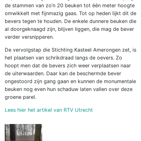
de stammen van zo’n 20 beuken tot één meter hoogte
omwikkelt met fijnmazig gaas. Tot op heden lijkt dit de
bevers tegen te houden. De enkele dunnere beuken die
al doorgeknaagd zijn, blijven liggen, die mag de bever
verder versnipperen.
De vervolgstap die Stichting Kasteel Amerongen zet, is
het plaatsen van schrikdraad langs de oevers. Zo
hoopt men dat de bevers zich weer verplaatsen naar
de uiterwaarden. Daar kan de beschermde bever
ongestoord zijn gang gaan en kunnen de monumentale
beuken nog even hun schaduw laten vallen over deze
groene parel.
Lees hier het artikel van RTV Utrecht