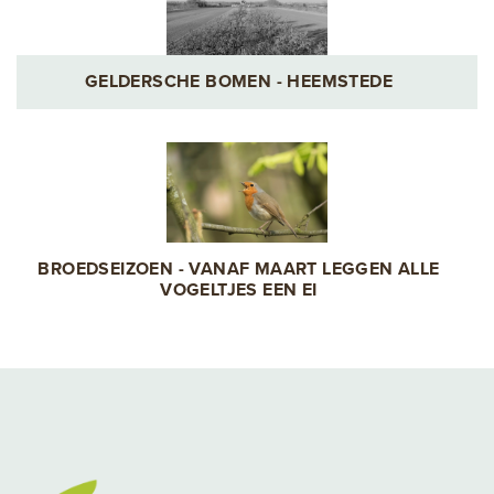
GELDERSCHE BOMEN - HEEMSTEDE
BROEDSEIZOEN - VANAF MAART LEGGEN ALLE
VOGELTJES EEN EI