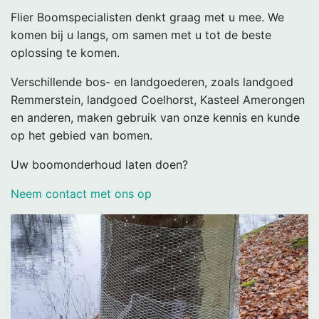
Flier Boomspecialisten denkt graag met u mee. We
komen bij u langs, om samen met u tot de beste
oplossing te komen.
Verschillende bos- en landgoederen, zoals landgoed
Remmerstein, landgoed Coelhorst, Kasteel Amerongen
en anderen, maken gebruik van onze kennis en kunde
op het gebied van bomen.
Uw boomonderhoud laten doen?
Neem contact met ons op