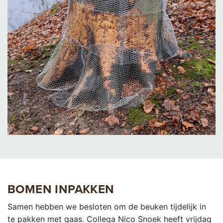
BOMEN INPAKKEN
Samen hebben we besloten om de beuken tijdelijk in
te pakken met gaas. Collega Nico Snoek heeft vrijdag