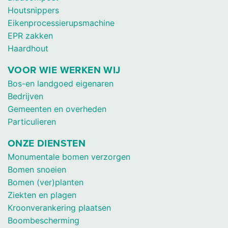
Houtsnippers
Eikenprocessierupsmachine
EPR zakken
Haardhout
VOOR WIE WERKEN WIJ
Bos-en landgoed eigenaren
Bedrijven
Gemeenten en overheden
Particulieren
ONZE DIENSTEN
Monumentale bomen verzorgen
Bomen snoeien
Bomen (ver)planten
Ziekten en plagen
Kroonverankering plaatsen
Boombescherming