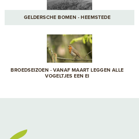
GELDERSCHE BOMEN - HEEMSTEDE
BROEDSEIZOEN - VANAF MAART LEGGEN ALLE
VOGELTJES EEN EI