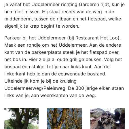
je vanaf het Uddelermeer richting Garderen rijdt, kun je
hem niet missen. Hij staat rechts van de weg in de
middenberm, tussen de rijbaan en het fietspad, welke
eigenlijk te krap begint te worden.
Parkeer bij het Uddelermeer (bij Restaurant Het Loo).
Maak een rondje om het Uddelermeer. Aan de andere
kant van de parkeerplaats steek je het fietspad over,
het bos in. Hier zie ja al oude grillige beuken. Volg het
bospad een stukje, tot je naar links kunt. Aan de
linkerkant heb je dan de eeuwenoude bosrand.
Uiteindelijk kom je bij de kruising
Uddelermeerweg/Paleisweg. De 300 jarige eiken staan
links van je, aan weerskanten van de weg.