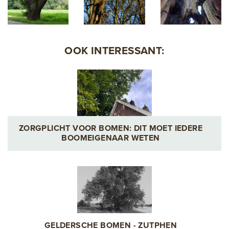
OOK INTERESSANT:
ZORGPLICHT VOOR BOMEN: DIT MOET IEDERE
BOOMEIGENAAR WETEN
GELDERSCHE BOMEN - ZUTPHEN