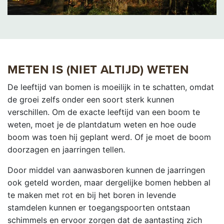
METEN IS (NIET ALTIJD) WETEN
De leeftijd van bomen is moeilijk in te schatten, omdat
de groei zelfs onder een soort sterk kunnen
verschillen. Om de exacte leeftijd van een boom te
weten, moet je de plantdatum weten en hoe oude
boom was toen hij geplant werd. Of je moet de boom
doorzagen en jaarringen tellen.
Door middel van aanwasboren kunnen de jaarringen
ook geteld worden, maar dergelijke bomen hebben al
te maken met rot en bij het boren in levende
stamdelen kunnen er toegangspoorten ontstaan
schimmels en ervoor zorgen dat de aantasting zich