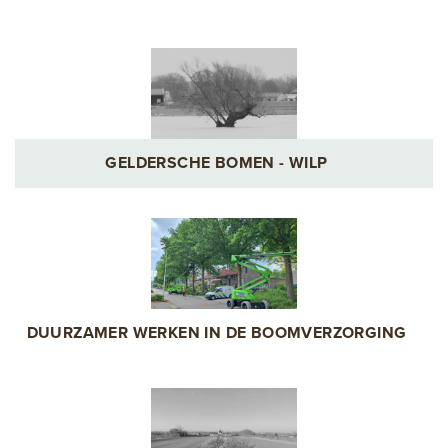
GELDERSCHE BOMEN - WILP
DUURZAMER WERKEN IN DE BOOMVERZORGING