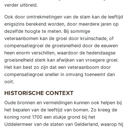
verder uitbreid.
Ook door omtrekmetingen van de stam kan de leeftijd
enigszins berekend worden, door meerdere jaren op
dezelfde hoogte te meten. Bij sommige
veteraanbomen kan de groei door kruinschade, of
compensatiegroei de groeisnelheid door de eeuwen
heen enorm verschillen, waardoor de hedendaagse
groeisnelheid sterk kan afwijken van vroegere groei.
Het kan best zo zijn dat een veteraanboom door
compensatiegroei sneller in omvang toeneemt dan
ooit.
HISTORISCHE CONTEXT
Oude bronnen en vermeldingen kunnen ook helpen bij
het bepalen van de leeftijd van bomen. Zo kreeg de
koning rond 1700 een stukje grond bij het
Uddelermeer van de staten van Gelderland, waarop hij