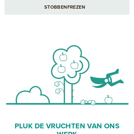
STOBBENFREZEN
PLUK DE VRUCHTEN VAN ONS