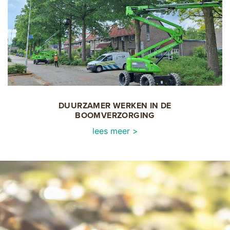
DUURZAMER WERKEN IN DE
BOOMVERZORGING
lees meer >