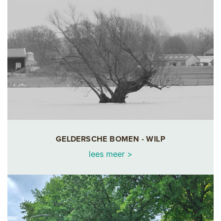
GELDERSCHE BOMEN - WILP
lees meer >