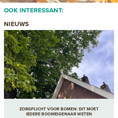
OOK INTERESSANT:
NIEUWS
ZORGPLICHT VOOR BOMEN: DIT MOET
IEDERE BOOMEIGENAAR WETEN