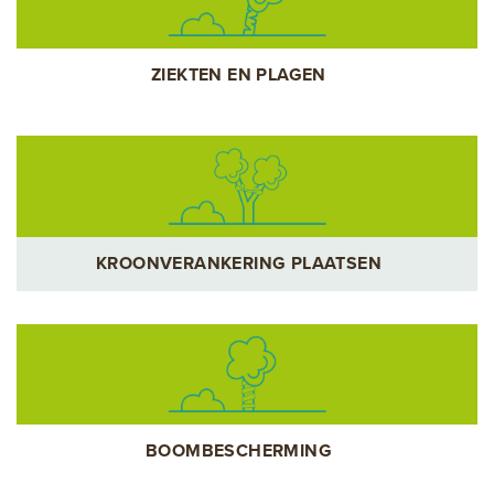
ZIEKTEN EN PLAGEN
KROONVERANKERING PLAATSEN
BOOMBESCHERMING