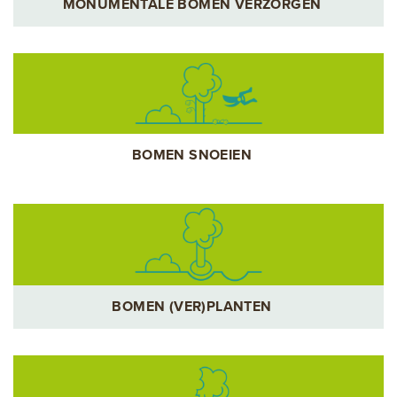
MONUMENTALE BOMEN VERZORGEN
BOMEN SNOEIEN
BOMEN (VER)PLANTEN