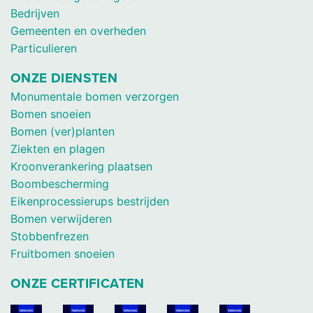
Bedrijven
Gemeenten en overheden
Particulieren
ONZE DIENSTEN
Monumentale bomen verzorgen
Bomen snoeien
Bomen (ver)planten
Ziekten en plagen
Kroonverankering plaatsen
Boombescherming
Eikenprocessierups bestrijden
Bomen verwijderen
Stobbenfrezen
Fruitbomen snoeien
ONZE CERTIFICATEN