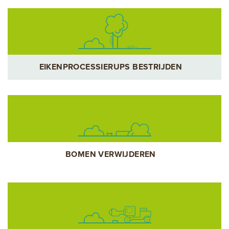
EIKENPROCESSIERUPS BESTRIJDEN
BOMEN VERWIJDEREN