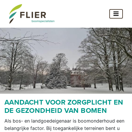
AANDACHT VOOR ZORGPLICHT EN
DE GEZONDHEID VAN BOMEN
Als bos- en landgoedeigenaar is boomonderhoud een
belangrijke factor. Bij toegankelijke terreinen bent u