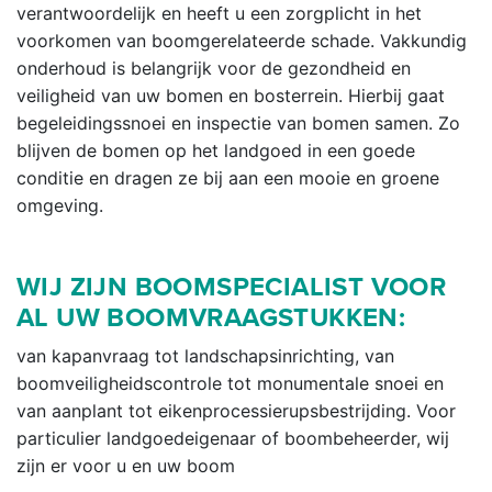
verantwoordelijk en heeft u een zorgplicht in het
voorkomen van boomgerelateerde schade. Vakkundig
onderhoud is belangrijk voor de gezondheid en
veiligheid van uw bomen en bosterrein. Hierbij gaat
begeleidingssnoei en inspectie van bomen samen. Zo
blijven de bomen op het landgoed in een goede
conditie en dragen ze bij aan een mooie en groene
omgeving.
WIJ ZIJN BOOMSPECIALIST VOOR
AL UW BOOMVRAAGSTUKKEN:
van kapanvraag tot landschapsinrichting, van
boomveiligheidscontrole tot monumentale snoei en
van aanplant tot eikenprocessierupsbestrijding. Voor
particulier landgoedeigenaar of boombeheerder, wij
zijn er voor u en uw boom