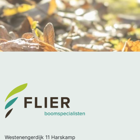
Westenengerdijk 11
Harskamp