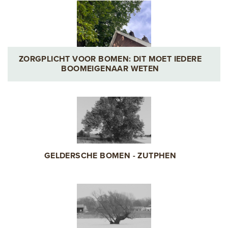
ZORGPLICHT VOOR BOMEN: DIT MOET IEDERE
BOOMEIGENAAR WETEN
GELDERSCHE BOMEN - ZUTPHEN