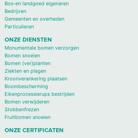
Bos-en landgoed eigenaren
Bedrijven
Gemeenten en overheden
Particulieren
ONZE DIENSTEN
Monumentale bomen verzorgen
Bomen snoeien
Bomen (ver)planten
Ziekten en plagen
Kroonverankering plaatsen
Boombescherming
Eikenprocessierups bestrijden
Bomen verwijderen
Stobbenfrezen
Fruitbomen snoeien
ONZE CERTIFICATEN