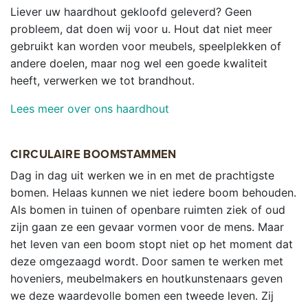
Liever uw haardhout gekloofd geleverd? Geen
probleem, dat doen wij voor u. Hout dat niet meer
gebruikt kan worden voor meubels, speelplekken of
andere doelen, maar nog wel een goede kwaliteit
heeft, verwerken we tot brandhout.
Lees meer over ons haardhout
CIRCULAIRE BOOMSTAMMEN
Dag in dag uit werken we in en met de prachtigste
bomen. Helaas kunnen we niet iedere boom behouden.
Als bomen in tuinen of openbare ruimten ziek of oud
zijn gaan ze een gevaar vormen voor de mens. Maar
het leven van een boom stopt niet op het moment dat
deze omgezaagd wordt. Door samen te werken met
hoveniers, meubelmakers en houtkunstenaars geven
we deze waardevolle bomen een tweede leven. Zij