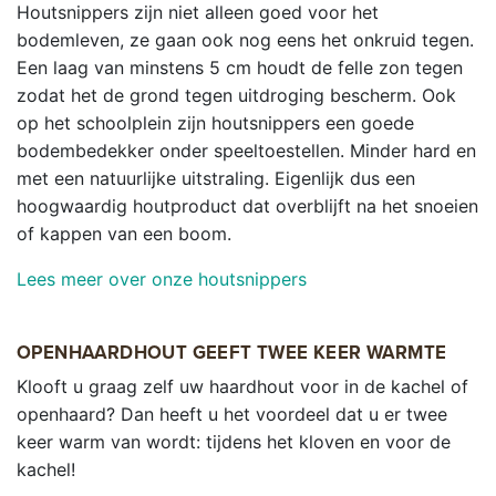
Houtsnippers zijn niet alleen goed voor het
bodemleven, ze gaan ook nog eens het onkruid tegen.
Een laag van minstens 5 cm houdt de felle zon tegen
zodat het de grond tegen uitdroging bescherm. Ook
op het schoolplein zijn houtsnippers een goede
bodembedekker onder speeltoestellen. Minder hard en
met een natuurlijke uitstraling. Eigenlijk dus een
hoogwaardig houtproduct dat overblijft na het snoeien
of kappen van een boom.
Lees meer over onze houtsnippers
OPENHAARDHOUT GEEFT TWEE KEER WARMTE
Klooft u graag zelf uw haardhout voor in de kachel of
openhaard? Dan heeft u het voordeel dat u er twee
keer warm van wordt: tijdens het kloven en voor de
kachel!