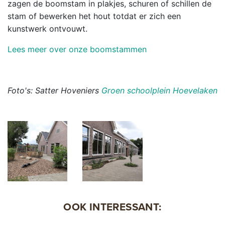
zagen de boomstam in plakjes, schuren of schillen de
stam of bewerken het hout totdat er zich een
kunstwerk ontvouwt.
Lees meer over onze boomstammen
Foto's: Satter Hoveniers
Groen schoolplein Hoevelaken
OOK INTERESSANT: