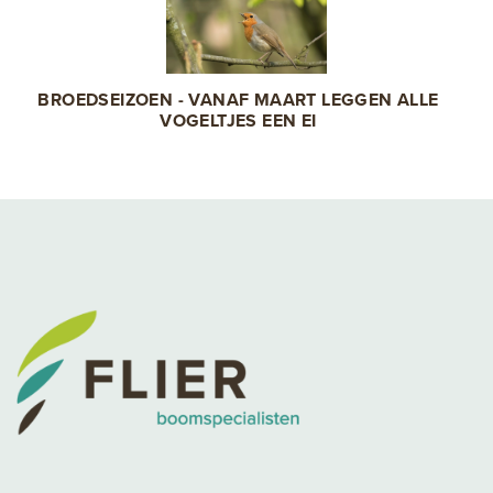
BROEDSEIZOEN - VANAF MAART LEGGEN ALLE
VOGELTJES EEN EI