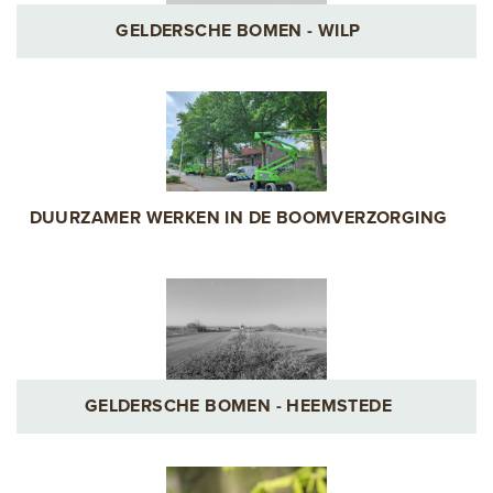
GELDERSCHE BOMEN - WILP
DUURZAMER WERKEN IN DE BOOMVERZORGING
GELDERSCHE BOMEN - HEEMSTEDE