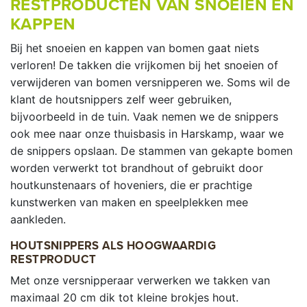
RESTPRODUCTEN VAN SNOEIEN EN
KAPPEN
Bij het snoeien en kappen van bomen gaat niets
verloren! De takken die vrijkomen bij het snoeien of
verwijderen van bomen versnipperen we. Soms wil de
klant de houtsnippers zelf weer gebruiken,
bijvoorbeeld in de tuin. Vaak nemen we de snippers
ook mee naar onze thuisbasis in Harskamp, waar we
de snippers opslaan. De stammen van gekapte bomen
worden verwerkt tot brandhout of gebruikt door
houtkunstenaars of hoveniers, die er prachtige
kunstwerken van maken en speelplekken mee
aankleden.
HOUTSNIPPERS ALS HOOGWAARDIG
RESTPRODUCT
Met onze versnipperaar verwerken we takken van
maximaal 20 cm dik tot kleine brokjes hout.